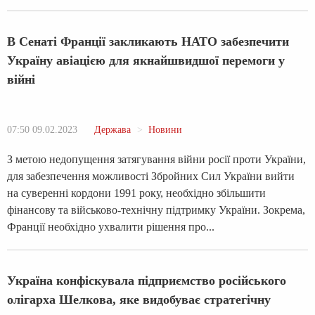
В Сенаті Франції закликають НАТО забезпечити
Україну авіацією для якнайшвидшої перемоги у
війні
07:50 09.02.2023
Держава
Новини
З метою недопущення затягування війни росії проти України,
для забезпечення можливості Збройних Сил України вийти
на суверенні кордони 1991 року, необхідно збільшити
фінансову та військово-технічну підтримку України. Зокрема,
Франції необхідно ухвалити рішення про...
Україна конфіскувала підприємство російського
олігарха Шелкова, яке видобуває стратегічну