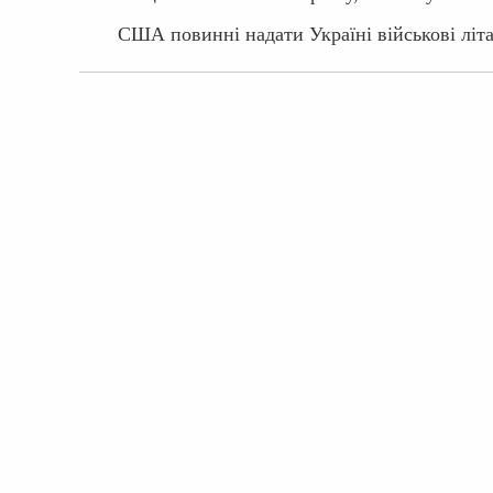
США повинні надати Україні військові літ