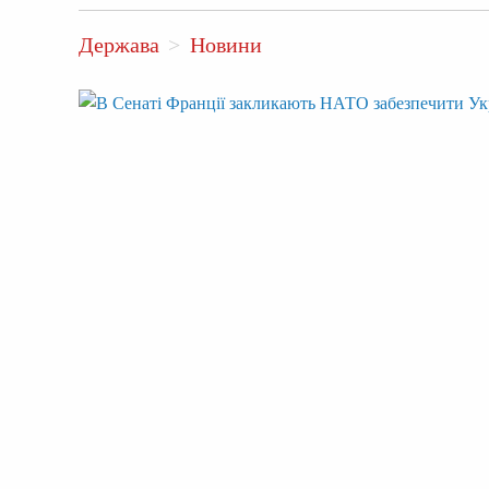
Держава
Новини