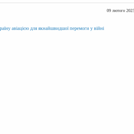
09 лютого 202