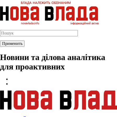
Новини та ділова аналітика
для проактивних