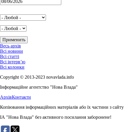
Весь архів
Всі новини
Всі статті
Всі інтерв’ю
Всі колонки
Copyright © 2013-2023 novavlada.info
Інформаційне агентство "Нова Влада"
Архів
Контакти
Копіювання інформаційних матеріалів або їх частини з сайту
ІА "Нова Влада" без активного посилання заборонене!