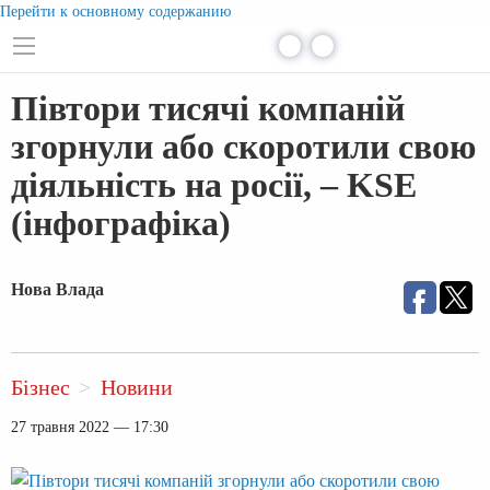
Перейти к основному содержанию
Півтори тисячі компаній
згорнули або скоротили свою
діяльність на росії, – KSE
(інфографіка)
Нова Влада
Бізнес
Новини
27 травня 2022 — 17:30