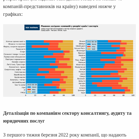
компаній-представників на країну) наведені нижче у
графіках:
Деталізація по компаніям сектору консалтингу, аудиту та
юридичних послуг
З першого тижня березня 2022 року компанії, що надають