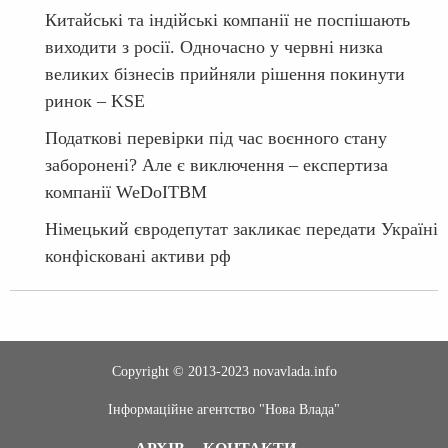
Китайські та індійські компанії не поспішають
виходити з росії. Одночасно у червні низка
великих бізнесів прийняли рішення покинути
ринок – KSE
Податкові перевірки під час воєнного стану
заборонені? Але є виключення – експертиза
компанії WeDoITBM
Німецький євродепутат закликає передати Україні
конфісковані активи рф
Copyright © 2013-2023 novavlada.info
Інформаційне агентство "Нова Влада"