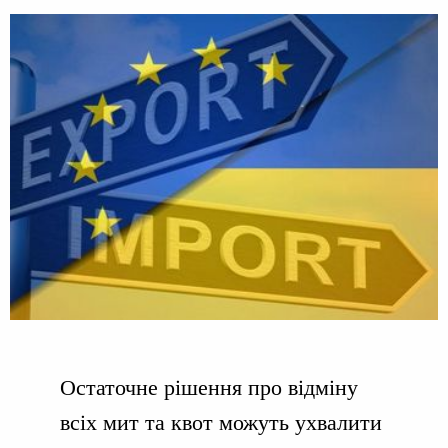
Остаточне рішення про відміну
всіх мит та квот можуть ухвалити