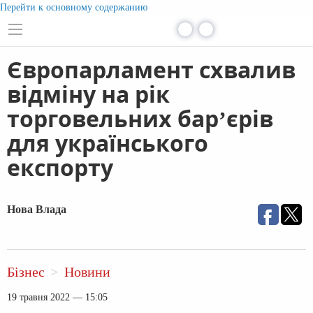
Перейти к основному содержанию
Європарламент схвалив
відміну на рік
торговельних бар’єрів
для українського
експорту
Нова Влада
Бізнес
Новини
19 травня 2022 — 15:05