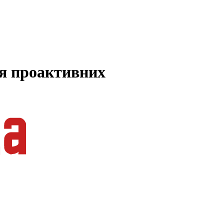
ля проактивних