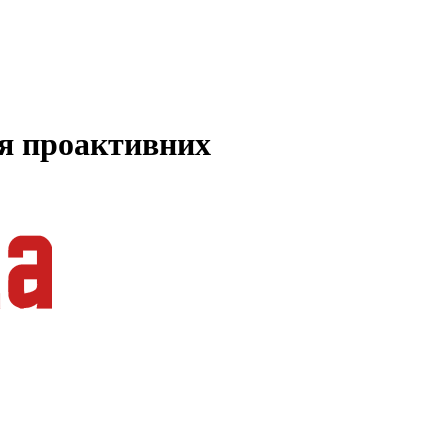
ля проактивних