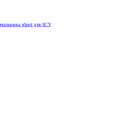
ачальника зброї для ЗСУ