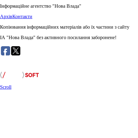
Інформаційне агентство "Нова Влада"
Архів
Контакти
Копіювання інформаційних матеріалів або їх частини з сайту
ІА "Нова Влада" без активного посилання заборонене!
Розробка сайту:
Scroll