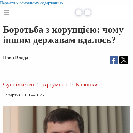
Перейти к основному содержанию
Боротьба з корупцією: чому
іншим державам вдалось?
Нова Влада
Суспільство
Аргумент
Колонки
13 червня 2019 — 15:51