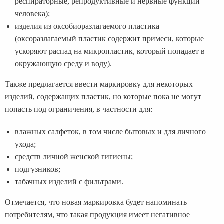
респираторные, репродуктивные и нервные функции
человека);
изделия из оксобиоразлагаемого пластика
(оксоразлагаемый пластик содержит примеси, которые
ускоряют распад на микропластик, который попадает в
окружающую среду и воду).
Также предлагается ввести маркировку для некоторых
изделий, содержащих пластик, но которые пока не могут
попасть под ограничения, в частности для:
влажных салфеток, в том числе бытовых и для личного
ухода;
средств личной женской гигиены;
подгузников;
табачных изделий с фильтрами.
Отмечается, что новая маркировка будет напоминать
потребителям, что такая продукция имеет негативное