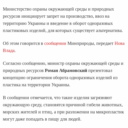
Министерство охраны окружающей среды и природных
ресурсов инициирует запрет на производство, ввоз на
территорию Украины и введение в оборот одноразовых
пластиковых изделий, для которых существует альтернатива.
Об этом говорится в
сообщении
Минприроды, передает
Нова
Влада
.
Согласно сообщению, министр охраны окружающей среды и
природных ресурсов
Роман Абрамовский
презентовал
концепцию ограничения оборота одноразовых изделий из
пластика на территории Украины.
В сообщении отмечается, что такие изделия загрязняют
окружающую среду, становятся причиной гибели животных,
морских жителей и птиц, а при разложении на микропластик
могут даже попадать в пищу для людей.