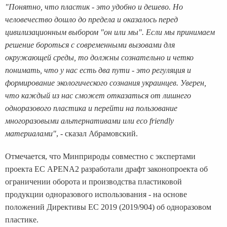
"Понятно, что пластик - это удобно и дешево. Но
человечество дошло до предела и оказалось перед
цивилизационным выбором "он или мы". Если мы принимаем
решение бороться с современными вызовами для
окружающей среды, то должны сознательно и четко
понимать, что у нас есть два пути - это регуляция и
формирование экологического сознания украинцев. Уверен,
что каждый из нас сможет отказаться от лишнего
одноразового пластика и перейти на пользование
многоразовыми альтернативами или eco friendly
материалами"
, - сказал Абрамовский.
Отмечается, что Минприроды совместно с экспертами
проекта ЕС APENA2 разработали драфт законопроекта об
ограничении оборота и производства пластиковой
продукции одноразового использования - на основе
положений Директивы ЕС 2019 (2019/904) об одноразовом
пластике.