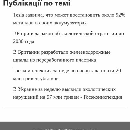
Публікації по темі
Tesla заявила, что может восстановить около 92%
металлов в своих аккумуляторах
ВР приняла закон об экологической стратегии до
2030 года
В Британии разработали железнодорожные
шпалы из переработанного пластика
Госэкоинспекция за неделю насчитала почти 20
млн гривен убытков
В Украине за неделю выявили экологических
нарушений на 57 млн гривен - Госэкоинспекция