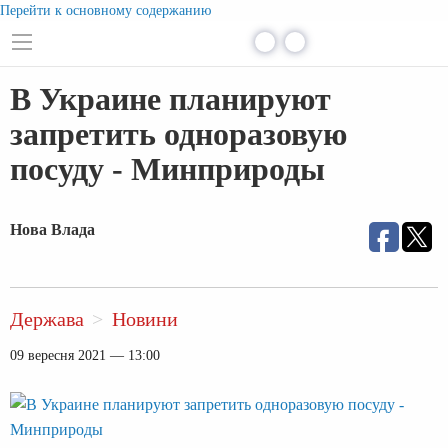
Перейти к основному содержанию
В Украине планируют
запретить одноразовую
посуду - Минприроды
Нова Влада
Держава
Новини
09 вересня 2021 — 13:00