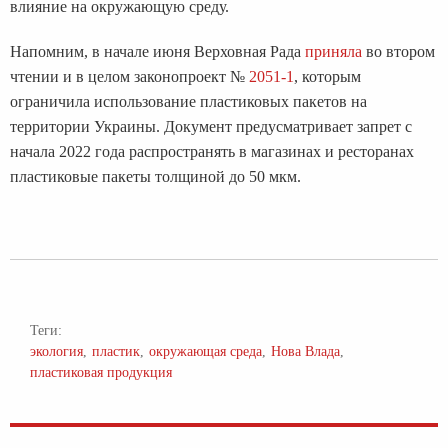
влияние на окружающую среду.
Напомним, в начале июня Верховная Рада
приняла
во втором
чтении и в целом законопроект №
2051-1
, которым
ограничила использование пластиковых пакетов на
территории Украины. Документ предусматривает запрет с
начала 2022 года распространять в магазинах и ресторанах
пластиковые пакеты толщиной до 50 мкм.
Теги:
экология
пластик
окружающая среда
Нова Влада
пластиковая продукция