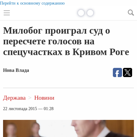
Перейти к основному содержанию
Милобог проиграл суд о
пересчете голосов на
спецучастках в Кривом Роге
Нова Влада
Держава
Новини
22 листопада 2015 — 01:28